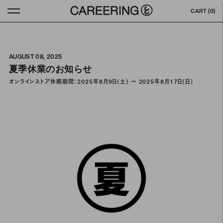
CART (
0
)
AUGUST 08, 2025
夏季休業のお知らせ
オンラインストア休暇期間：2025年8月9日(土) ～ 2025年8月17日(日）