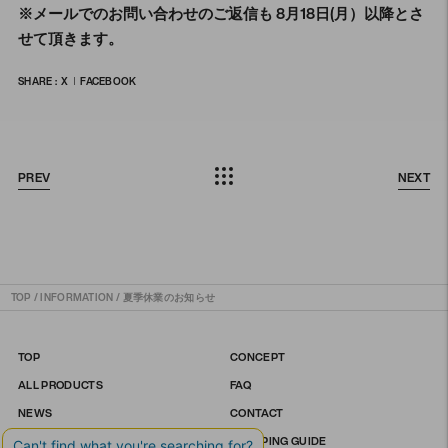
※メールでのお問い合わせのご返信も 8月18日(月）以降とさ
せて頂きます。
SHARE :
X
FACEBOOK
PREV
NEXT
TOP
/
INFORMATION
/
夏季休業のお知らせ
TOP
CONCEPT
ALL PRODUCTS
FAQ
NEWS
CONTACT
STORE LIST
SHOPPING GUIDE