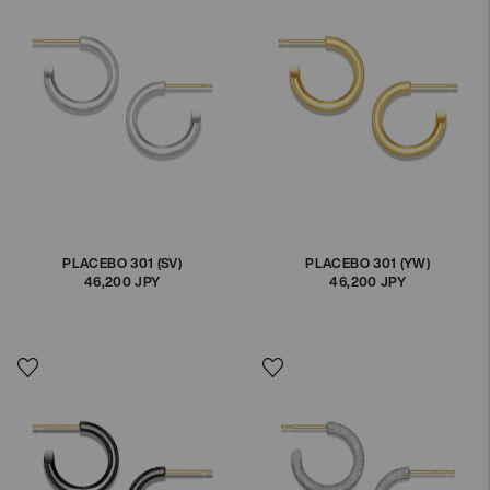
PLACEBO 301 (SV)
PLACEBO 301 (YW)
46,200 JPY
通
46,200 JPY
通
常
常
価
価
格
格