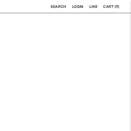
0
SEARCH
LOGIN
LIKE
CART (
)