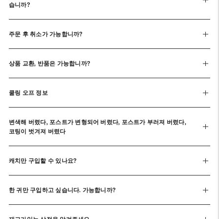
습니까?
주문 후 취소가 가능합니까?
상품 교환, 반품은 가능합니까?
쿨링 오프 정보
변색해 버렸다, 포스트가 변형되어 버렸다, 포스트가 부러져 버렸다,
코팅이 벗겨져 버렸다
캐치만 구입할 수 있나요?
한 귀만 구입하고 싶습니다. 가능합니까?