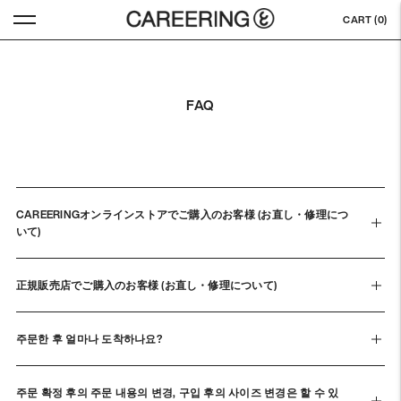
CART (
0
)
FAQ
CAREERINGオンラインストアでご購入のお客様 (お直し・修理につ
いて)
正規販売店でご購入のお客様 (お直し・修理について)
주문한 후 얼마나 도착하나요?
주문 확정 후의 주문 내용의 변경, 구입 후의 사이즈 변경은 할 수 있