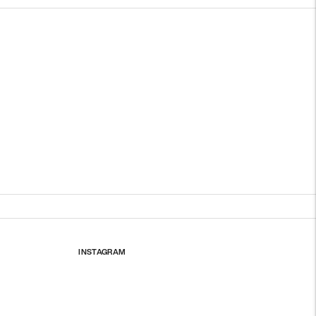
INSTAGRAM