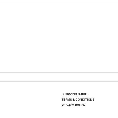
SHOPPING GUIDE
TERMS & CONDITIONS
PRIVACY POLICY