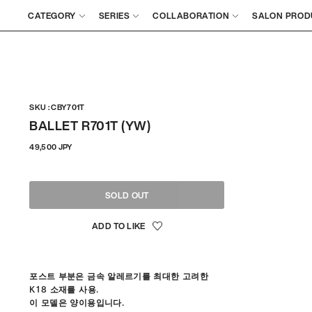
CATEGORY
SERIES
COLLABORATION
SALON PROD
SKU : CBY701T
BALLET R701T (YW)
정
49,500 JPY
상
가
격
SOLD OUT
포스트 부분은 금속 알레르기를 최대한 고려한
K18 소재를 사용.
이 모델은 양이용입니다.