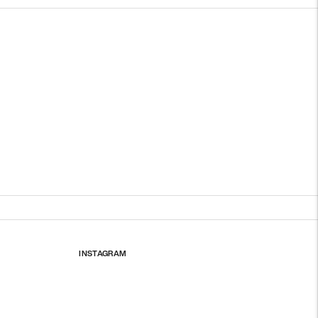
INSTAGRAM