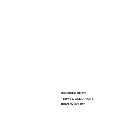
SHOPPING GUIDE
TERMS & CONDITIONS
PRIVACY POLICY