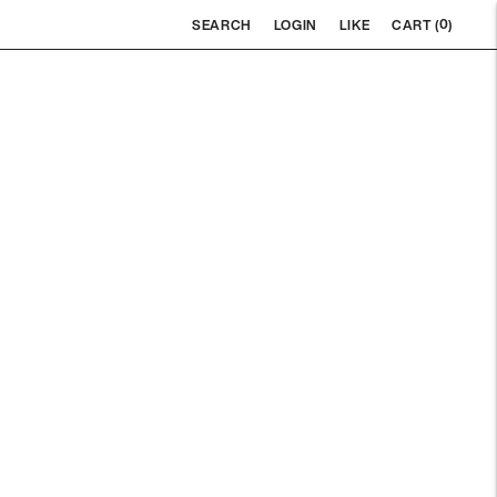
0
SEARCH
LOGIN
LIKE
CART (
)