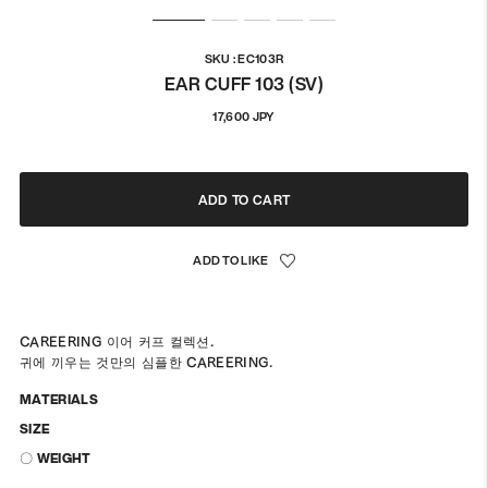
SKU : EC103R
EAR CUFF 103 (SV)
정
17,600 JPY
상
가
격
ADD TO CART
CAREERING 이어 커프 컬렉션.
귀에 끼우는 것만의 심플한 CAREERING.
MATERIALS
SIZE
〇 WEIGHT