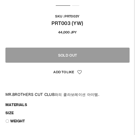
SKU : PRT003Y
PRT003 (YW)
정
44,000 JPY
상
가
격
SOLD OUT
MR.BROTHERS CUT CLUB와의 콜라보레이션 아이템.
MATERIALS
SIZE
〇 WEIGHT