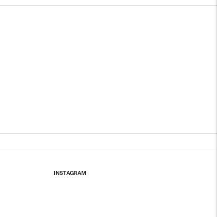
INSTAGRAM