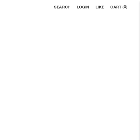
0
SEARCH
LOGIN
LIKE
CART (
)