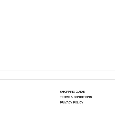
SHOPPING GUIDE
TERMS & CONDITIONS
PRIVACY POLICY