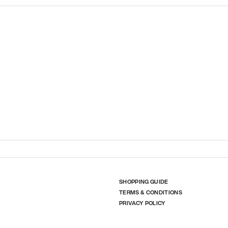
SHOPPING GUIDE
TERMS & CONDITIONS
PRIVACY POLICY