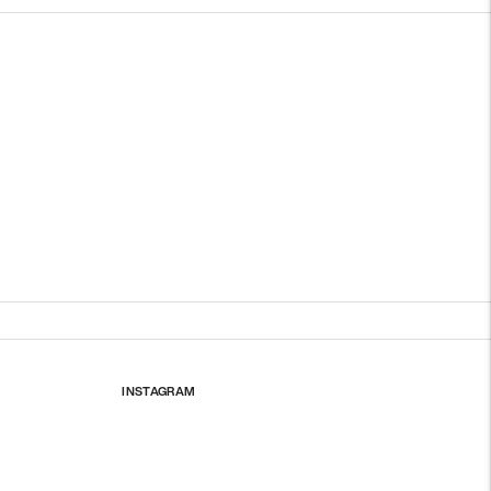
INSTAGRAM