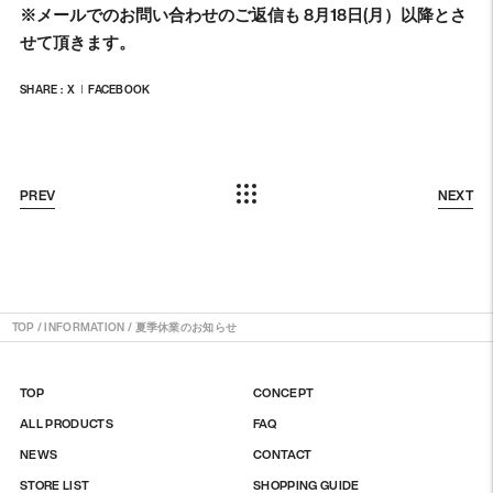
※メールでのお問い合わせのご返信も 8月18日(月）以降とさ
せて頂きます。
SHARE :
X
FACEBOOK
PREV
NEXT
TOP
/
INFORMATION
/
夏季休業のお知らせ
TOP
CONCEPT
ALL PRODUCTS
FAQ
NEWS
CONTACT
STORE LIST
SHOPPING GUIDE