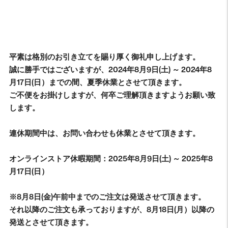
平素は格別のお引き立てを賜り厚く御礼申し上げます。
誠に勝手ではございますが、2024年8月9日(土) ～ 2024年8
月17日(日）までの間、夏季休業とさせて頂きます。
ご不便をお掛けしますが、何卒ご理解頂きますようお願い致
します。
連休期間中は、お問い合わせも休業とさせて頂きます。
オンラインストア休暇期間：2025年8月9日(土) ～ 2025年8
月17日(日）
※8月8日(金)午前中までのご注文は発送させて頂きます。
それ以降のご注文も承っておりますが、8月18日(月）以降の
発送とさせて頂きます。