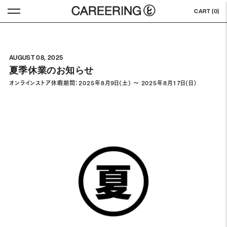
CART (
0
)
AUGUST 08, 2025
夏季休業のお知らせ
オンラインストア休暇期間：2025年8月9日(土) ～ 2025年8月17日(日）