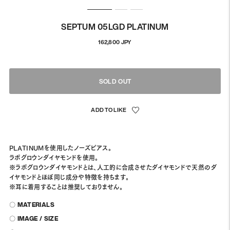
SEPTUM 05LGD PLATINUM
Regular
162,800 JPY
price
SOLD OUT
PLATINUMを使用したノーズピアス。
ラボグロウンダイヤモンドを使用。
※ラボグロウンダイヤモンドとは、人工的に合成させたダイヤモンドで天然のダ
イヤモンドとほぼ同じ成分や特徴を持ちます。
※耳に着用することは推奨しておりません。
〇 MATERIALS
〇 IMAGE / SIZE