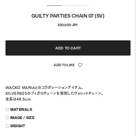
GUILTY PARTIES CHAIN 07 (SV)
Regular
220,000 JPY
price
ADD TO CART
WACKO MARIAとのコラボレーションアイテム。
SILVER925のフィガロチェーンを使用したウォレットチェーン。
全長は48.5cm
〇 MATERIALS
〇 IMAGE / SIZE
〇 WEIGHT